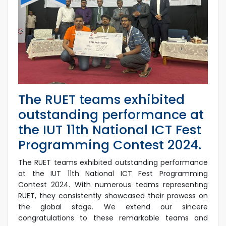
The RUET teams exhibited
outstanding performance at
the IUT 11th National ICT Fest
Programming Contest 2024.
The RUET teams exhibited outstanding performance
at the IUT 11th National ICT Fest Programming
Contest 2024. With numerous teams representing
RUET, they consistently showcased their prowess on
the global stage. We extend our sincere
congratulations to these remarkable teams and